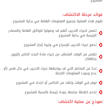
المشروع.
فوائد مرحلة الاكتشاف:
تقوم هذه العملية بتجميع المعلومات الهامة في بداية المشروع:
تضمن لخبراء التدريب أنهم قد وصولوا للوثائق الهامة والمصادر
الرئيسة في بداية المشروع.
تدفع خبراء التدريب للإسراع في وتيرة إنجاز المشروع.
تنقص من الوقت المتطلب من خبراء مادة البحث الخاص بالزبون
(SMEs).
تحدّ من المخاطر التي قد يواجهها خبراء التدريب في حال نقص (أو
عدم وجود) المعلومات اللازمة.
توفر في الوقت وتنقذ من انتكاس أو ارتداد في المشروع.
تخدم كنقطة مراجعة جودة رئيسة بالنسبة للمشروع.
نموذج عن عملية اكتشاف: